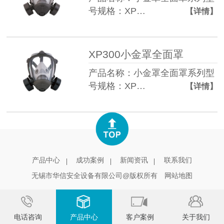
号规格：XP…
【详情】
XP300小金罩全面罩
产品名称：小金罩全面罩系列型
号规格：XP…
【详情】
产品中心
成功案例
新闻资讯
联系我们
无锡市华信安全设备有限公司@版权所有
网站地图
电话咨询
产品中心
客户案例
关于我们