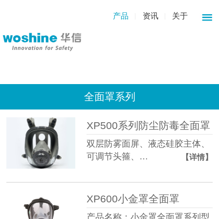
产品
资讯
关于
全面罩系列
XP500系列防尘防毒全面罩
双层防雾面屏、液态硅胶主体、
可调节头箍、…
【详情】
XP600小金罩全面罩
产品名称：小金罩全面罩系列型