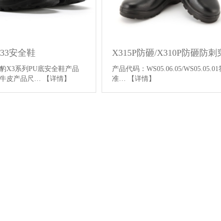
X33安全鞋
豹X3系列PU底安全鞋产品
产品代码：WS05.06.05/WS05.05.
水牛皮产品尺…
【详情】
准…
【详情】