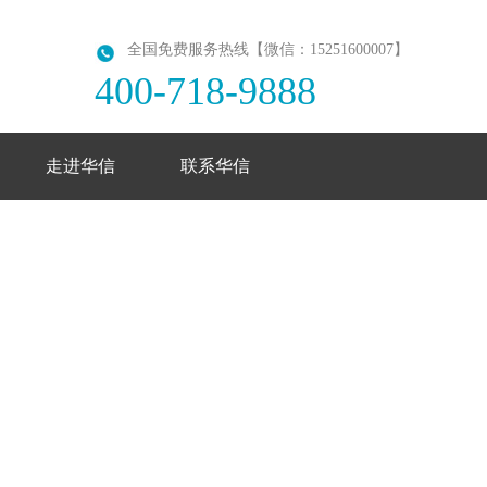
全国免费服务热线【微信：15251600007】
400-718-9888
走进华信
联系华信