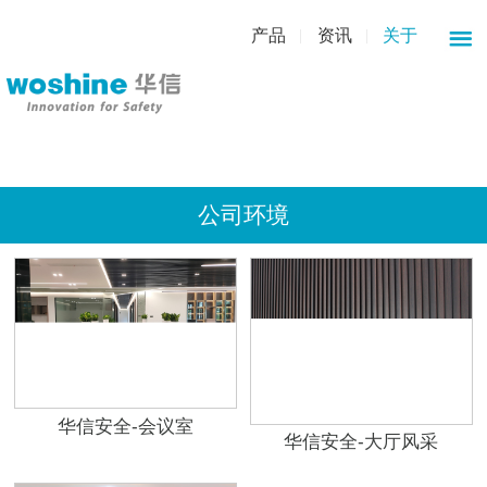
产品
资讯
关于
公司环境
华信安全-会议室
华信安全-大厅风采