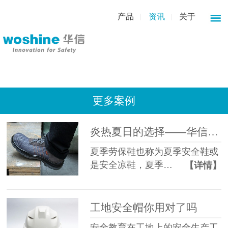
产品
资讯
关于
更多案例
炎热夏日的选择——华信吉豹夏季劳保鞋
夏季劳保鞋也称为夏季安全鞋或
是安全凉鞋，夏季…
【详情】
工地安全帽你用对了吗
安全教育在工地上的安全生产工