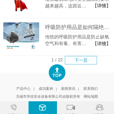
越来越高，这跟近…
【详情】
呼吸防护用品是如何隔绝有害有毒物质的
传统的呼吸防护用品是防止缺氧
空气和有毒、有害…
【详情】
1
/
22
下一页
产品中心
成功案例
新闻资讯
联系我们
无锡市华信安全设备有限公司@版权所有
网站地图