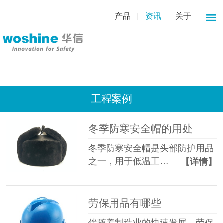
产品
资讯
关于
工程案例
冬季防寒安全帽的用处
冬季防寒安全帽是头部防护用品
之一，用于低温工…
【详情】
劳保用品有哪些
伴随着制造业的快速发展，劳保