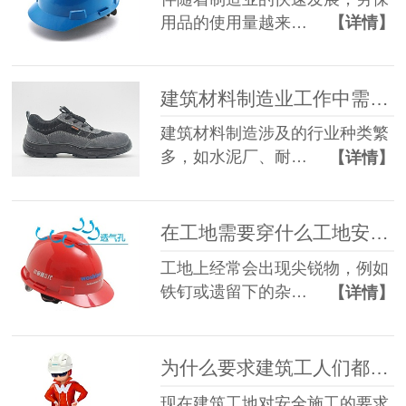
用品的使用量越来…
【详情】
建筑材料制造业工作中需要穿什么安全鞋？
建筑材料制造涉及的行业种类繁
多，如水泥厂、耐…
【详情】
在工地需要穿什么工地安全鞋？
工地上经常会出现尖锐物，例如
铁钉或遗留下的杂…
【详情】
为什么要求建筑工人们都佩戴工地安全帽
现在建筑工地对安全施工的要求