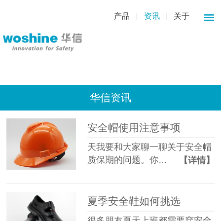
产品
资讯
关于
华信资讯
安全帽使用注意事项
天我要和大家聊一聊关于安全帽
质保期的问题。你…
【详情】
夏季安全鞋如何挑选
很多朋友夏天上班都需要穿安全