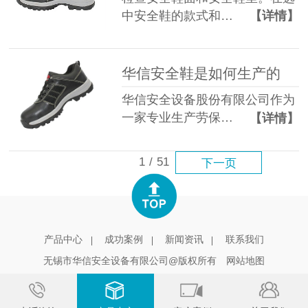
中安全鞋的款式和…
【详情】
华信安全鞋是如何生产的
华信安全设备股份有限公司作为
一家专业生产劳保…
【详情】
1
/
51
下一页
产品中心
成功案例
新闻资讯
联系我们
无锡市华信安全设备有限公司@版权所有
网站地图