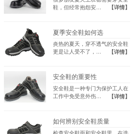
鞋，但经常抱怨安…
【详情】
夏季安全鞋如何选
炎热的夏天，穿不透气的安全鞋
更是让人受不了，…
【详情】
安全鞋的重要性
安全鞋是一种专门为保护工人在
工作中免受意外伤…
【详情】
如何辨别安全鞋质量
检查安全鞋面和安全鞋里。在选