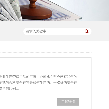
专业生产劳保用品的厂家，公司成立至今已有29年的
测试的合格安全鞋它是如何生产的。一双好的安全鞋
皮革的比例…
了解详情