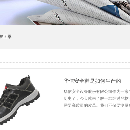
护面罩
华信安全鞋是如何生产的
华信安全设备股份有限公司作为一家
历史了，今天就来了解一款经过严格
需要高质量的皮革。我们不仅要测量