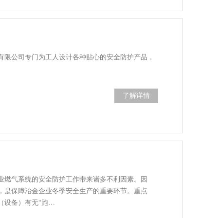
有限公司专门为工人设计各种贴心的安全防护产品，
了解详情
业燃气系统的安全防护工作带来诸多不利因素。因
，是保障冶金企业冬季安全生产的重要环节。重点
（设备）有无“跑…