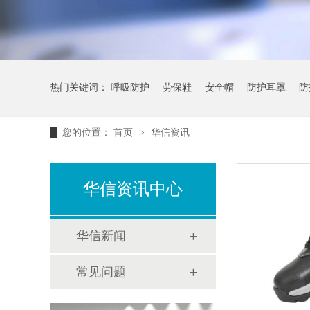
热门关键词：
呼吸防护
劳保鞋
安全帽
防护耳罩
防
您的位置：
首页
>
华信资讯
华信资讯中心
华信新闻
常见问题