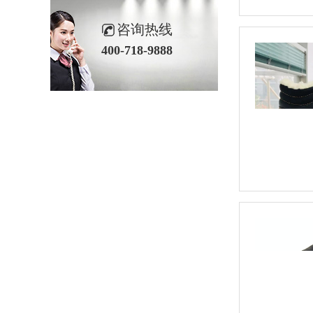
咨询热线
400-718-9888