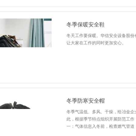
冬季保暖安全鞋
冬天工作要保暖。华信安全设备股份
让大家在工作的同时更加安心。
冬季防寒安全帽
冬季气温低、多风、干燥，给冶金企
此，根据季节特点组织开展防范工作
一：气体信息入冬前，检查燃气管道